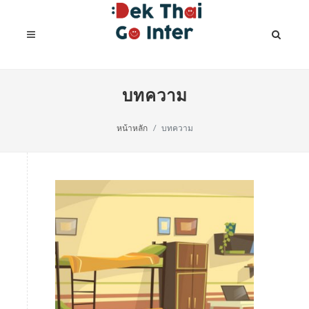
บทความ
หน้าหลัก
บทความ