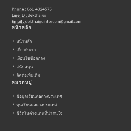
Phone :
061-4324575
Line ID :
dekthaigo
Email :
dekthaigointercom@gmail.com
หน้าหลัก
หน้าหลัก
เกี่ยวกับเรา
เงื่อนไขข้อตกลง
สนับสนุน
ติดต่อเพิ่มเติม
หมวดหมู่
ข้อมูลเรียนต่อต่างประเทศ
ทุนเรียนต่อต่างประเทศ
ชีวิตในต่างแดนที่น่าสนใจ