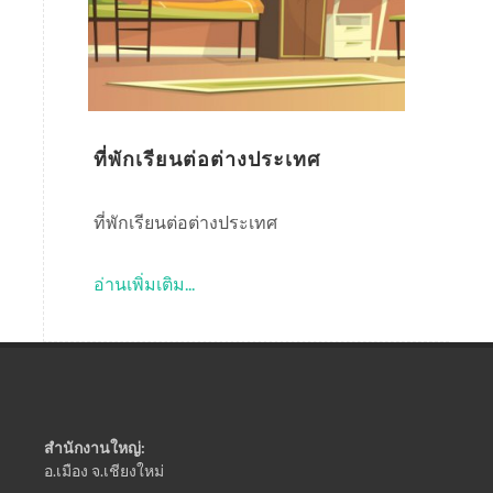
ที่พักเรียนต่อต่างประเทศ
ที่พักเรียนต่อต่างประเทศ
อ่านเพิ่มเติม...
สำนักงานใหญ่:
อ.เมือง จ.เชียงใหม่